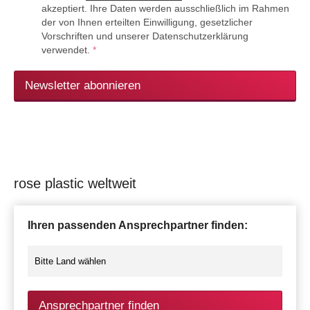
akzeptiert. Ihre Daten werden ausschließlich im Rahmen
der von Ihnen erteilten Einwilligung, gesetzlicher
Vorschriften und unserer Datenschutzerklärung
verwendet.
*
Newsletter abonnieren
rose plastic weltweit
Ihren passenden Ansprechpartner finden:
Ansprechpartner finden