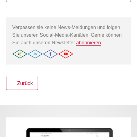
Verpassen sie keine News-Meldungen und folgen
Sie unseren Social-Media-Kanälen. Gerne können
Sie auch unseren Newsletter
abonnieren
.
Zurück