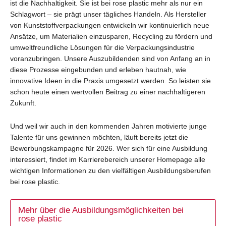
ist die Nachhaltigkeit. Sie ist bei rose plastic mehr als nur ein
Schlagwort – sie prägt unser tägliches Handeln. Als Hersteller
von Kunststoffverpackungen entwickeln wir kontinuierlich neue
Ansätze, um Materialien einzusparen, Recycling zu fördern und
umweltfreundliche Lösungen für die Verpackungsindustrie
voranzubringen. Unsere Auszubildenden sind von Anfang an in
diese Prozesse eingebunden und erleben hautnah, wie
innovative Ideen in die Praxis umgesetzt werden. So leisten sie
schon heute einen wertvollen Beitrag zu einer nachhaltigeren
Zukunft.
Und weil wir auch in den kommenden Jahren motivierte junge
Talente für uns gewinnen möchten, läuft bereits jetzt die
Bewerbungskampagne für 2026. Wer sich für eine Ausbildung
interessiert, findet im Karrierebereich unserer Homepage alle
wichtigen Informationen zu den vielfältigen Ausbildungsberufen
bei rose plastic.
Mehr über die Ausbildungsmöglichkeiten bei
rose plastic