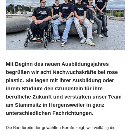
Mit Beginn des neuen Ausbildungsjahres
begrüßen wir acht Nachwuchskräfte bei rose
plastic. Sie legen mit ihrer Ausbildung oder
ihrem Studium den Grundstein für ihre
berufliche Zukunft und verstärken unser Team
am Stammsitz in Hergensweiler in ganz
unterschiedlichen Fachrichtungen.
Die Bandbreite der gewählten Berufe zeigt, wie vielfältig die