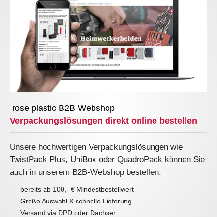
rose plastic B2B-Webshop
Verpackungslösungen direkt online bestellen
Unsere hochwertigen Verpackungslösungen wie
TwistPack Plus, UniBox oder QuadroPack können Sie
auch in unserem B2B-Webshop bestellen.
bereits ab 100,- € Mindestbestellwert
Große Auswahl & schnelle Lieferung
Versand via DPD oder Dachser