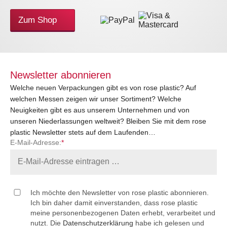
Zum Shop
Newsletter abonnieren
Welche neuen Verpackungen gibt es von rose plastic? Auf
welchen Messen zeigen wir unser Sortiment? Welche
Neuigkeiten gibt es aus unserem Unternehmen und von
unseren Niederlassungen weltweit? Bleiben Sie mit dem rose
plastic Newsletter stets auf dem Laufenden…
E-Mail-Adresse:
*
Ich möchte den Newsletter von rose plastic abonnieren.
Ich bin daher damit einverstanden, dass rose plastic
meine personenbezogenen Daten erhebt, verarbeitet und
nutzt. Die
Datenschutzerklärung
habe ich gelesen und