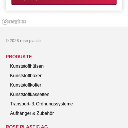
© 2026 rose plastic
PRODUKTE
Kunststoffhülsen
Kunststoffboxen
Kunststoffkoffer
Kunststoffkassetten
Transport- & Ordnungssysteme
Aufhänger & Zubehör
ROSE PLASTIC AG