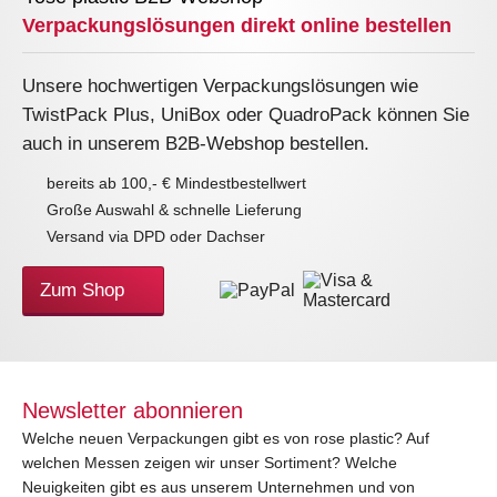
Verpackungslösungen direkt online bestellen
Unsere hochwertigen Verpackungslösungen wie
TwistPack Plus, UniBox oder QuadroPack können Sie
auch in unserem B2B-Webshop bestellen.
bereits ab 100,- € Mindestbestellwert
Große Auswahl & schnelle Lieferung
Versand via DPD oder Dachser
Zum Shop
Newsletter abonnieren
Welche neuen Verpackungen gibt es von rose plastic? Auf
welchen Messen zeigen wir unser Sortiment? Welche
Neuigkeiten gibt es aus unserem Unternehmen und von