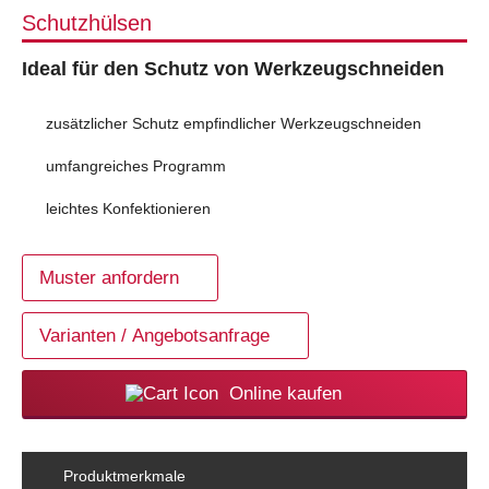
Schutzhülsen
Ideal für den Schutz von Werkzeugschneiden
zusätzlicher Schutz empfindlicher Werkzeugschneiden
umfangreiches Programm
leichtes Konfektionieren
Muster anfordern
Varianten / Angebotsanfrage
Online kaufen
Produktmerkmale