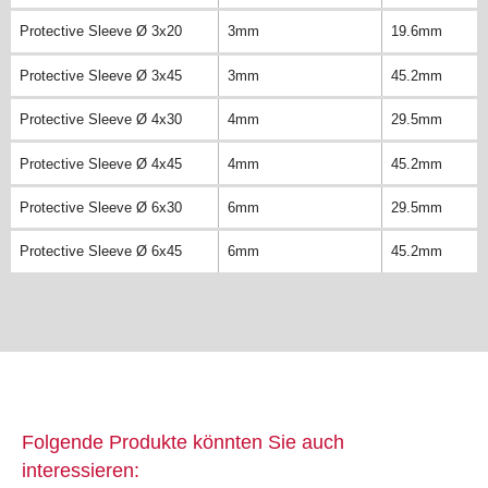
Protective Sleeve Ø 3x20
3mm
19.6mm
Protective Sleeve Ø 3x45
3mm
45.2mm
Protective Sleeve Ø 4x30
4mm
29.5mm
Protective Sleeve Ø 4x45
4mm
45.2mm
Protective Sleeve Ø 6x30
6mm
29.5mm
Protective Sleeve Ø 6x45
6mm
45.2mm
Folgende Produkte könnten Sie auch
interessieren: