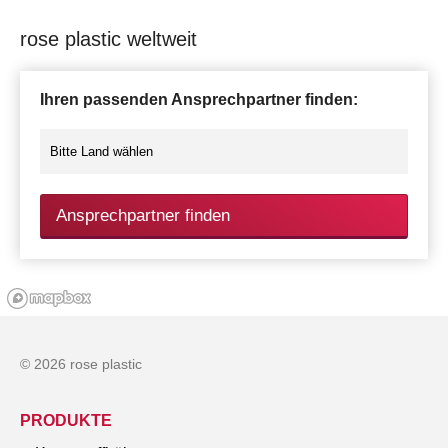
rose plastic weltweit
Ihren passenden Ansprechpartner finden:
Ansprechpartner finden
© 2026 rose plastic
PRODUKTE