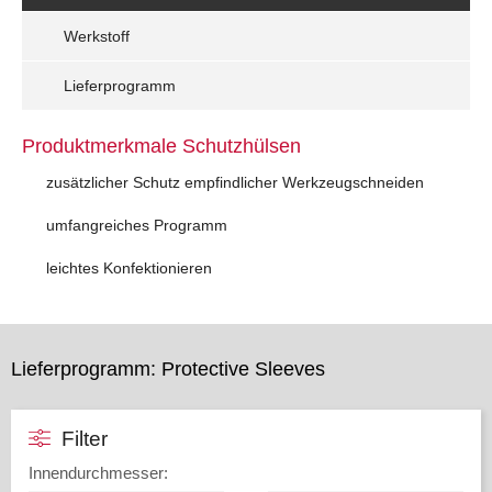
Werkstoff
Lieferprogramm
Produktmerkmale Schutzhülsen
zusätzlicher Schutz empfindlicher Werkzeugschneiden
umfangreiches Programm
leichtes Konfektionieren
Lieferprogramm: Protective Sleeves
Filter
Innendurchmesser
: