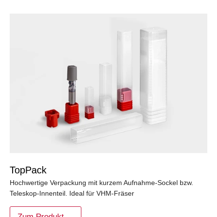
TopPack
Hochwertige Verpackung mit kurzem Aufnahme-Sockel bzw.
Teleskop-Innenteil. Ideal für VHM-Fräser
Zum Produkt