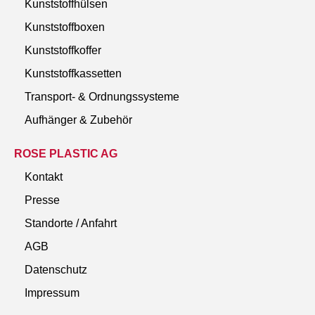
Kunststoffhülsen
Kunststoffboxen
Kunststoffkoffer
Kunststoffkassetten
Transport- & Ordnungssysteme
Aufhänger & Zubehör
ROSE PLASTIC AG
Kontakt
Presse
Standorte / Anfahrt
AGB
Datenschutz
Impressum