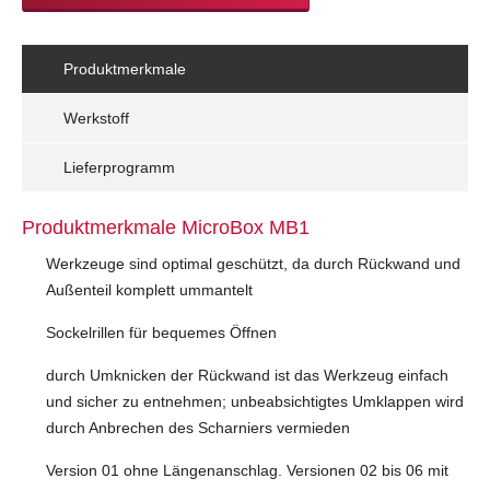
Produktmerkmale
Werkstoff
Lieferprogramm
Produktmerkmale MicroBox MB1
Werkzeuge sind optimal geschützt, da durch Rückwand und
Außenteil komplett ummantelt
Sockelrillen für bequemes Öffnen
durch Umknicken der Rückwand ist das Werkzeug einfach
und sicher zu entnehmen; unbeabsichtigtes Umklappen wird
durch Anbrechen des Scharniers vermieden
Version 01 ohne Längenanschlag. Versionen 02 bis 06 mit