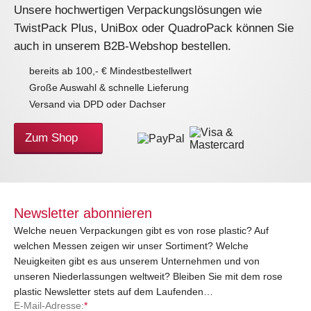
Unsere hochwertigen Verpackungslösungen wie
TwistPack Plus, UniBox oder QuadroPack können Sie
auch in unserem B2B-Webshop bestellen.
bereits ab 100,- € Mindestbestellwert
Große Auswahl & schnelle Lieferung
Versand via DPD oder Dachser
Zum Shop
Newsletter abonnieren
Welche neuen Verpackungen gibt es von rose plastic? Auf
welchen Messen zeigen wir unser Sortiment? Welche
Neuigkeiten gibt es aus unserem Unternehmen und von
unseren Niederlassungen weltweit? Bleiben Sie mit dem rose
plastic Newsletter stets auf dem Laufenden…
E-Mail-Adresse:
*