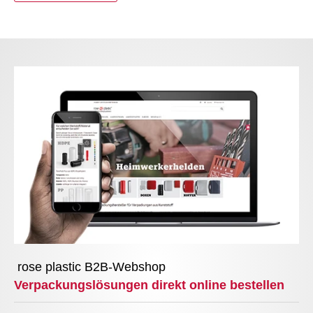
rose plastic B2B-Webshop
Verpackungslösungen direkt online bestellen