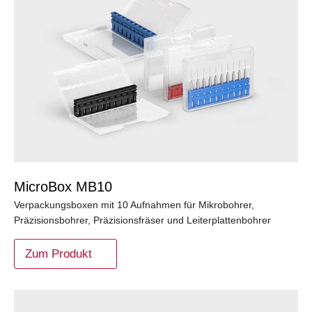
MicroBox MB10
Verpackungsboxen mit 10 Aufnahmen für Mikrobohrer,
Präzisionsbohrer, Präzisionsfräser und Leiterplattenbohrer
Zum Produkt