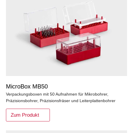
MicroBox MB50
Verpackungsboxen mit 50 Aufnahmen für Mikrobohrer,
Präzisionsbohrer, Präzisionsfräser und Leiterplattenbohrer
Zum Produkt