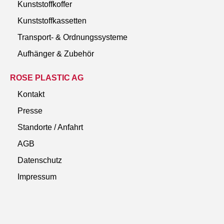
Kunststoffkoffer
Kunststoffkassetten
Transport- & Ordnungssysteme
Aufhänger & Zubehör
ROSE PLASTIC AG
Kontakt
Presse
Standorte / Anfahrt
AGB
Datenschutz
Impressum