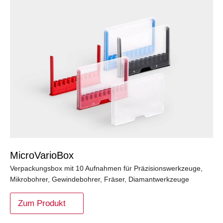
MicroVarioBox
Verpackungsbox mit 10 Aufnahmen für Präzisionswerkzeuge,
Mikrobohrer, Gewindebohrer, Fräser, Diamantwerkzeuge
Zum Produkt