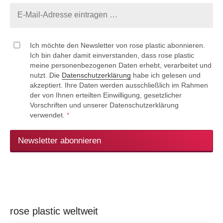
Ich möchte den Newsletter von rose plastic abonnieren.
Ich bin daher damit einverstanden, dass rose plastic
meine personenbezogenen Daten erhebt, verarbeitet und
nutzt. Die
Datenschutzerklärung
habe ich gelesen und
akzeptiert. Ihre Daten werden ausschließlich im Rahmen
der von Ihnen erteilten Einwilligung, gesetzlicher
Vorschriften und unserer Datenschutzerklärung
verwendet.
*
Newsletter abonnieren
rose plastic weltweit