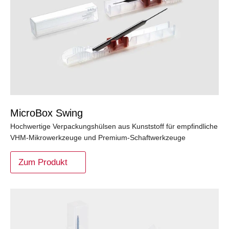
MicroBox Swing
Hochwertige Verpackungshülsen aus Kunststoff für empfindliche
VHM-Mikrowerkzeuge und Premium-Schaftwerkzeuge
Zum Produkt