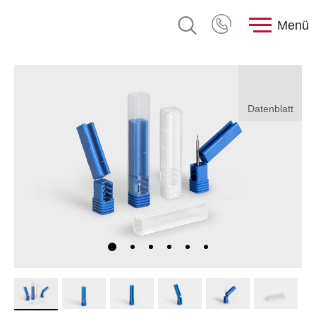
Menü
Datenblatt