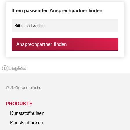
Ihren passenden Ansprechpartner finden:
Ansprechpartner finden
© 2026 rose plastic
PRODUKTE
Kunststoffhülsen
Kunststoffboxen