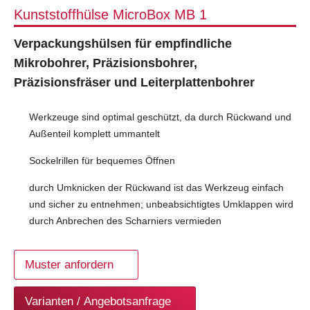
Kunststoffhülse MicroBox MB 1
Verpackungshülsen für empfindliche
Mikrobohrer, Präzisionsbohrer,
Präzisionsfräser und Leiterplattenbohrer
Werkzeuge sind optimal geschützt, da durch Rückwand und
Außenteil komplett ummantelt
Sockelrillen für bequemes Öffnen
durch Umknicken der Rückwand ist das Werkzeug einfach
und sicher zu entnehmen; unbeabsichtigtes Umklappen wird
durch Anbrechen des Scharniers vermieden
Muster anfordern
Varianten / Angebotsanfrage