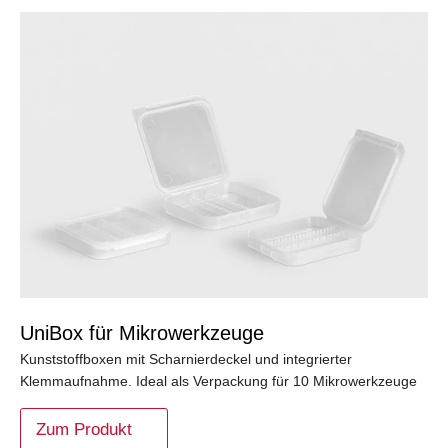
UniBox für Mikrowerkzeuge
Kunststoffboxen mit Scharnierdeckel und integrierter
Klemmaufnahme. Ideal als Verpackung für 10 Mikrowerkzeuge
Zum Produkt