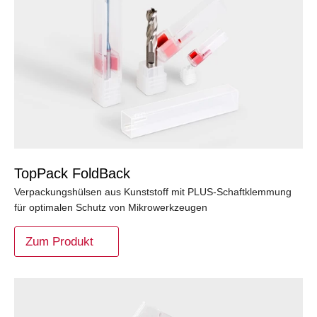
TopPack FoldBack
Verpackungshülsen aus Kunststoff mit PLUS-Schaftklemmung
für optimalen Schutz von Mikrowerkzeugen
Zum Produkt