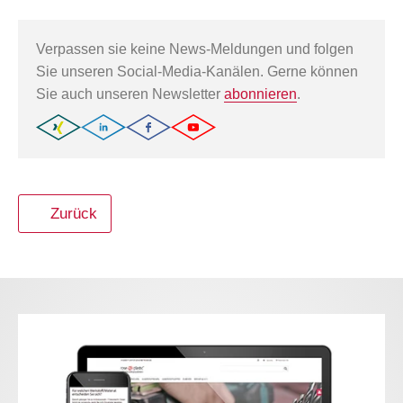
Verpassen sie keine News-Meldungen und folgen
Sie unseren Social-Media-Kanälen. Gerne können
Sie auch unseren Newsletter
abonnieren
.
Zurück