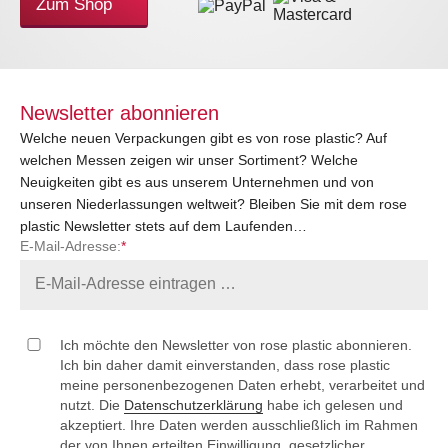
Zum Shop
Newsletter abonnieren
Welche neuen Verpackungen gibt es von rose plastic? Auf
welchen Messen zeigen wir unser Sortiment? Welche
Neuigkeiten gibt es aus unserem Unternehmen und von
unseren Niederlassungen weltweit? Bleiben Sie mit dem rose
plastic Newsletter stets auf dem Laufenden…
E-Mail-Adresse:
*
Ich möchte den Newsletter von rose plastic abonnieren.
Ich bin daher damit einverstanden, dass rose plastic
meine personenbezogenen Daten erhebt, verarbeitet und
nutzt. Die
Datenschutzerklärung
habe ich gelesen und
akzeptiert. Ihre Daten werden ausschließlich im Rahmen
der von Ihnen erteilten Einwilligung, gesetzlicher