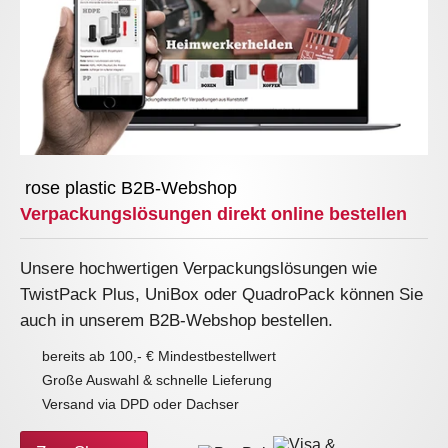
rose plastic B2B-Webshop
Verpackungslösungen direkt online bestellen
Unsere hochwertigen Verpackungslösungen wie
TwistPack Plus, UniBox oder QuadroPack können Sie
auch in unserem B2B-Webshop bestellen.
bereits ab 100,- € Mindestbestellwert
Große Auswahl & schnelle Lieferung
Versand via DPD oder Dachser