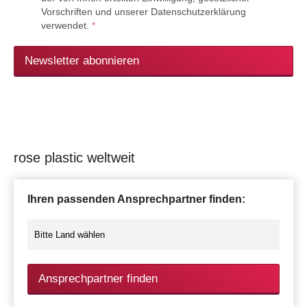
Vorschriften und unserer Datenschutzerklärung
verwendet.
*
Newsletter abonnieren
rose plastic weltweit
Ihren passenden Ansprechpartner finden:
Ansprechpartner finden