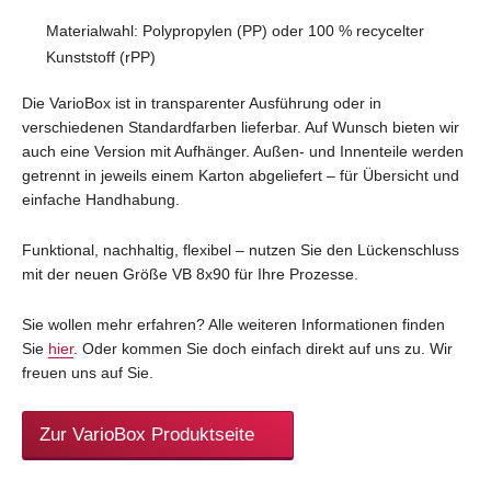
Materialwahl: Polypropylen (PP) oder 100 % recycelter
Kunststoff (rPP)
Die VarioBox ist in transparenter Ausführung oder in
verschiedenen Standardfarben lieferbar. Auf Wunsch bieten wir
auch eine Version mit Aufhänger. Außen- und Innenteile werden
getrennt in jeweils einem Karton abgeliefert – für Übersicht und
einfache Handhabung.
Funktional, nachhaltig, flexibel – nutzen Sie den Lückenschluss
mit der neuen Größe VB 8x90 für Ihre Prozesse.
Sie wollen mehr erfahren? Alle weiteren Informationen finden
Sie
hier
. Oder kommen Sie doch einfach direkt auf uns zu. Wir
freuen uns auf Sie.
Zur VarioBox Produktseite