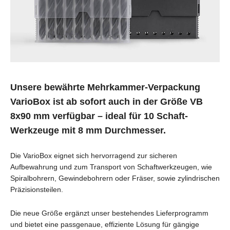
Unsere bewährte Mehrkammer-Verpackung
VarioBox ist ab sofort auch in der Größe VB
8x90 mm verfügbar – ideal für 10 Schaft-
Werkzeuge mit 8 mm Durchmesser.
Die VarioBox eignet sich hervorragend zur sicheren
Aufbewahrung und zum Transport von Schaftwerkzeugen, wie
Spiralbohrern, Gewindebohrern oder Fräser, sowie zylindrischen
Präzisionsteilen.
Die neue Größe ergänzt unser bestehendes Lieferprogramm
und bietet eine passgenaue, effiziente Lösung für gängige