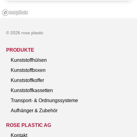
© 2026 rose plastic
PRODUKTE
Kunststoffhülsen
Kunststoffboxen
Kunststoffkoffer
Kunststoffkassetten
Transport- & Ordnungssysteme
Aufhänger & Zubehör
ROSE PLASTIC AG
Kontakt