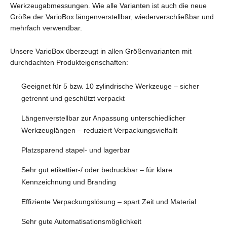
Werkzeugabmessungen. Wie alle Varianten ist auch die neue
Größe der VarioBox längenverstellbar, wiederverschließbar und
mehrfach verwendbar.
Unsere VarioBox überzeugt in allen Größenvarianten mit
durchdachten Produkteigenschaften:
Geeignet für 5 bzw. 10 zylindrische Werkzeuge – sicher
getrennt und geschützt verpackt
Längenverstellbar zur Anpassung unterschiedlicher
Werkzeuglängen – reduziert Verpackungsvielfallt
Platzsparend stapel- und lagerbar
Sehr gut etikettier-/ oder bedruckbar – für klare
Kennzeichnung und Branding
Effiziente Verpackungslösung – spart Zeit und Material
Sehr gute Automatisationsmöglichkeit