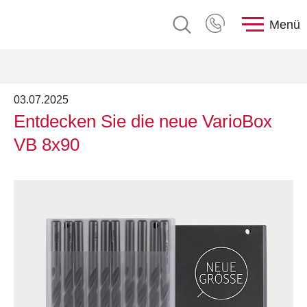
Menü
03.07.2025
Entdecken Sie die neue VarioBox
VB 8x90